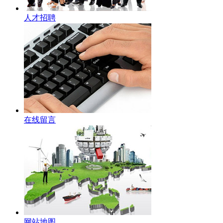
人才招聘
在线留言
网站地图