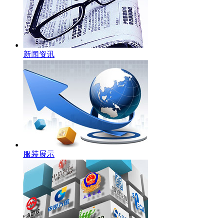
新闻资讯
服装展示